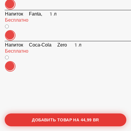
Напиток Fanta, 1л
Бесплатно
Напиток Coca-Cola Zero 1л
Бесплатно
ДОБАВИТЬ ТОВАР НА
44,99 BR