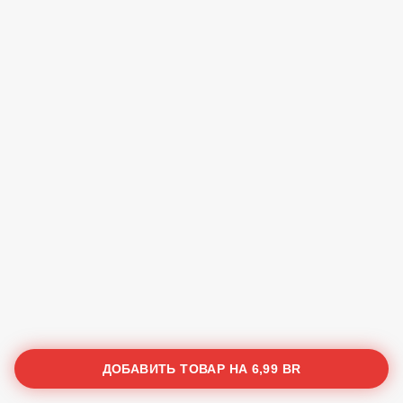
ДОБАВИТЬ ТОВАР НА
6,99 BR