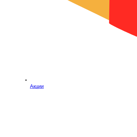
Акции