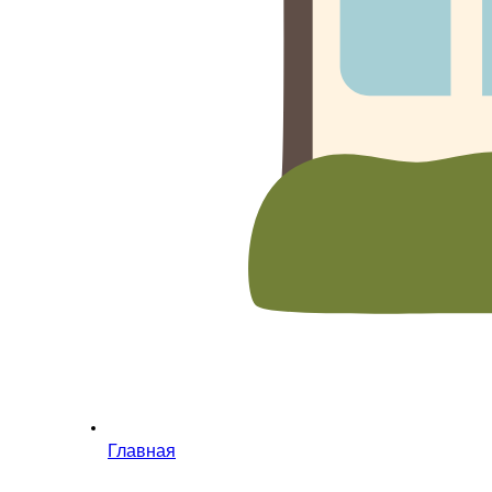
Главная