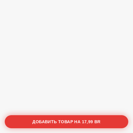
ДОБАВИТЬ ТОВАР НА
17,99 BR