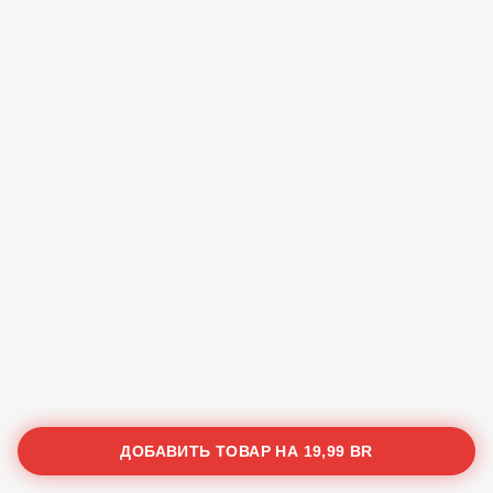
ДОБАВИТЬ ТОВАР НА
19,99 BR