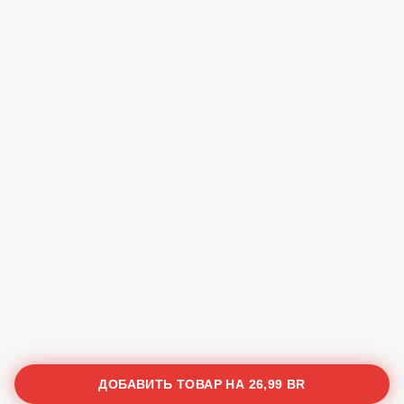
ДОБАВИТЬ ТОВАР НА
26,99 BR