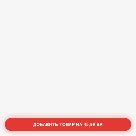
ДОБАВИТЬ ТОВАР НА
45,99 BR