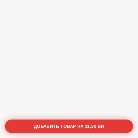
ДОБАВИТЬ ТОВАР НА
11,99 BR