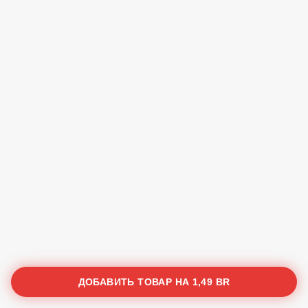
ДОБАВИТЬ ТОВАР НА
1,49 BR