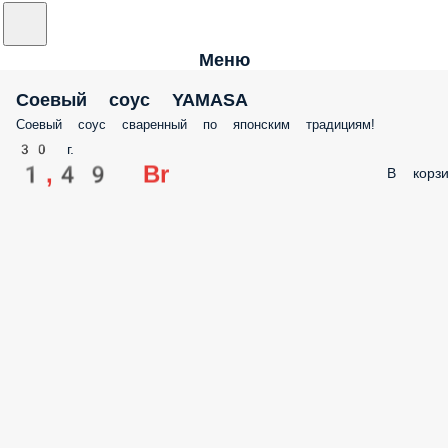
Меню
Соевый соус YAMASA
Соевый соус сваренный по японским традициям!
30 г.
1,49 Br
В корзи