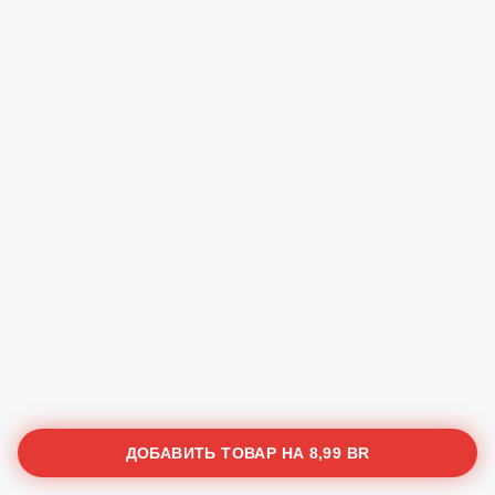
ДОБАВИТЬ ТОВАР НА
8,99 BR