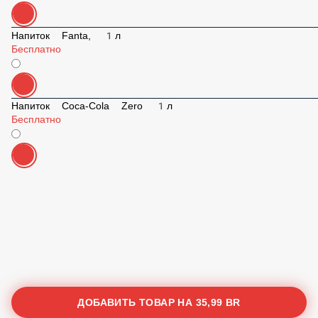
Напиток Fanta, 1л
Бесплатно
Напиток Coca-Cola Zero 1л
Бесплатно
ДОБАВИТЬ ТОВАР НА
35,99 BR