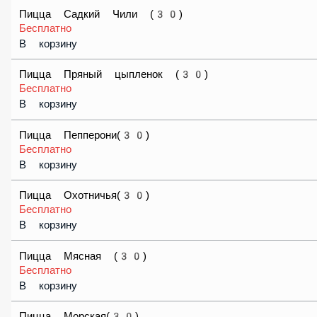
Бесплатно
В корзину
Пицца Садкий Чили (30)
Бесплатно
В корзину
Пицца Пряный цыпленок (30)
Бесплатно
В корзину
Пицца Пепперони(30)
Бесплатно
В корзину
Пицца Охотничья(30)
Бесплатно
В корзину