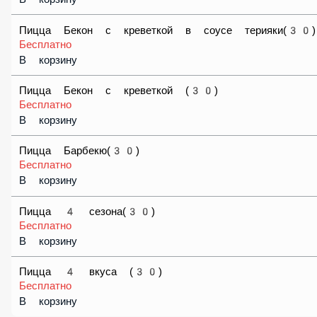
В корзину
Пицца Верона(30)
Бесплатно
В корзину
Пицца Бургер (30)
Бесплатно
В корзину
Пицца Бекон с креветкой в соусе терияки(30)
Бесплатно
В корзину
Пицца Бекон с креветкой (30)
Бесплатно
В корзину
Пицца Барбекю(30)