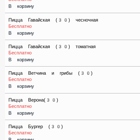
Пицца Итальянская(30)
Бесплатно
В корзину
Пицца Деревенская (30)
Бесплатно
В корзину
Пицца Гавайская (30) чесночная
Бесплатно
В корзину
Пицца Гавайская (30) томатная
Бесплатно
В корзину
Пицца Ветчина и грибы (30)
Бесплатно