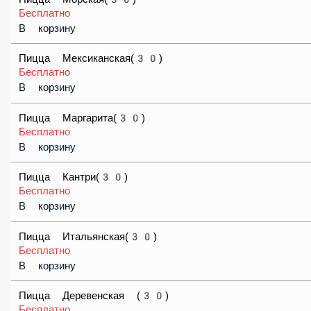
Пицца Мясная (30)
Бесплатно
В корзину
Пицца Морская(30)
Бесплатно
В корзину
Пицца Мексиканская(30)
Бесплатно
В корзину
Пицца Маргарита(30)
Бесплатно
В корзину
Пицца Кантри(30)
Бесплатно
В корзину