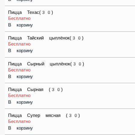
В корзину
Пицца Техас(30)
Бесплатно
В корзину
Пицца Тайский цыплёнок(30)
Бесплатно
В корзину
Пицца Сырный цыплёнок(30)
Бесплатно
В корзину
Пицца Сырная (30)
Бесплатно
В корзину
Пицца Супер мясная (30)