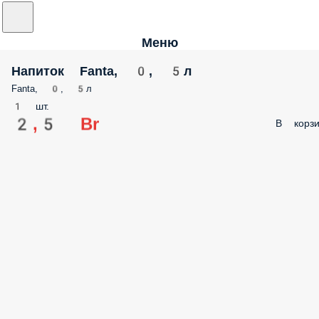
Меню
Напиток Fanta, 0, 5л
Fanta, 0, 5л
1 шт.
2,5 Br
В корзи