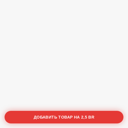
ДОБАВИТЬ ТОВАР НА
2,5 BR