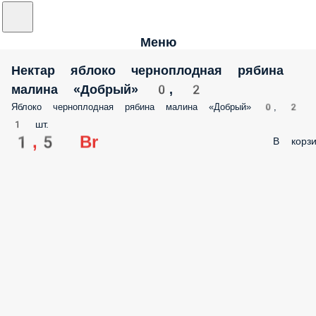
Меню
Нектар яблоко черноплодная рябина
малина «Добрый» 0, 2
Яблоко черноплодная рябина малина «Добрый» 0, 2
1 шт.
1,5 Br
В корзи