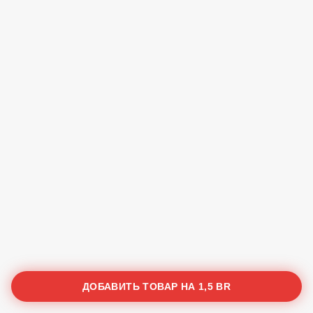
ДОБАВИТЬ ТОВАР НА
1,5 BR